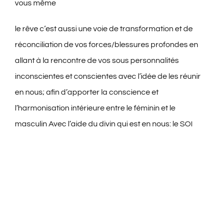
vous même
le rêve c’est aussi une voie de transformation et de
réconciliation de vos forces/blessures profondes en
allant à la rencontre de vos sous personnalités
inconscientes et conscientes avec l’idée de les réunir
en nous; afin d’apporter la conscience et
l’harmonisation intérieure entre le féminin et le
masculin Avec l’aide du divin qui est en nous: le SOI