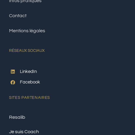
Infos pratiques
Contact
Mentions légales
RÉSEAUX
SOCIAUX
LinkedIn
Facebook
SITES PARTENAIRES
Resalib
Je suis Coach